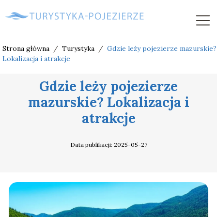
Strona główna
/
Turystyka
/
Gdzie leży pojezierze mazurskie?
Lokalizacja i atrakcje
Gdzie leży pojezierze
mazurskie? Lokalizacja i
atrakcje
Data publikacji: 2025-05-27