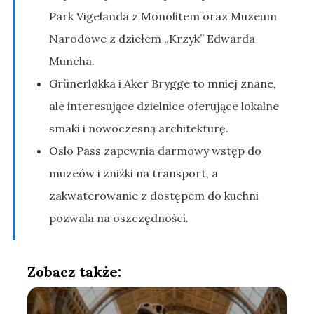
Park Vigelanda z Monolitem oraz Muzeum
Narodowe z dziełem „Krzyk” Edwarda
Muncha.
Grünerløkka i Aker Brygge to mniej znane,
ale interesujące dzielnice oferujące lokalne
smaki i nowoczesną architekturę.
Oslo Pass zapewnia darmowy wstęp do
muzeów i zniżki na transport, a
zakwaterowanie z dostępem do kuchni
pozwala na oszczędności.
Zobacz także: