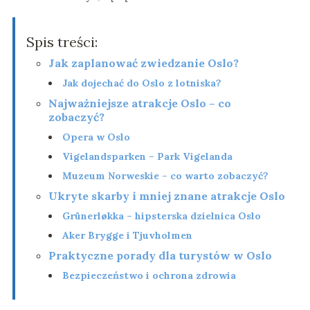
Spis treści:
Jak zaplanować zwiedzanie Oslo?
Jak dojechać do Oslo z lotniska?
Najważniejsze atrakcje Oslo – co
zobaczyć?
Opera w Oslo
Vigelandsparken – Park Vigelanda
Muzeum Norweskie – co warto zobaczyć?
Ukryte skarby i mniej znane atrakcje Oslo
Grünerløkka – hipsterska dzielnica Oslo
Aker Brygge i Tjuvholmen
Praktyczne porady dla turystów w Oslo
Bezpieczeństwo i ochrona zdrowia