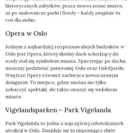
historycznych zabytków, przez nowoczesne muzea,
aż po malownicze parki i fiordy – każdy znajdzie tu
coś dla siebie.
Opera w Oslo
Jednym z najbardziej rozpoznawalnych budynków w
Oslo jest Opera, której ukośny dach schodzący do
wody stał się symbolem miasta. Spacerując po dachu,
możemy podziwiać panoramę Oslo oraz Oslofjordu.
Wnętrze Opery również zachwyca nowoczesnym
designem. To miejsce, gdzie można nie tylko
zobaczyć spektakl, ale także cieszyć się widokiem
miasta.
Vigelandsparken – Park Vigelanda
Park Vigelanda to jedna z najczęściej odwiedzanych
atrakcji w Oslo. Znajduje się tu imponujący zbiór