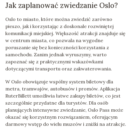
Jak zaplanować zwiedzanie Oslo?
Oslo to miasto, które można zwiedzić zarówno
pieszo, jak i korzystając z doskonale rozwiniętej
komunikacji miejskiej. Większość atrakcji znajduje się
w centrum miasta, co pozwala na wygodne
poruszanie się bez konieczności korzystania z
samochodu. Zanim jednak wyruszymy, warto
zapoznać się z praktycznymi wskazówkami
dotyczącymi transportu oraz zakwaterowania.
W Oslo obowiązuje wspólny system biletowy dla
metra, tramwajów, autobusów i promów. Aplikacja
RuterBillett umożliwia łatwe zakupy biletów, co jest
szczególnie przydatne dla turystów. Dla osób
planujących intensywne zwiedzanie, Oslo Pass może
okazać się korzystnym rozwiązaniem, oferującym
darmowy wstęp do wielu muzeów i zniżki na atrakcje.