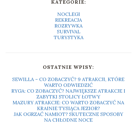
KATEGORIE:
NOCLEGI
REKREACJA
ROZRYWKA
SURVIVAL
TURYSTYKA
OSTATNIE WPISY:
SEWILLA – CO ZOBACZYĆ? 9 ATRAKCJI, KTÓRE
WARTO ODWIEDZIĆ
RYGA: CO ZOBACZYĆ? NAJWIĘKSZE ATRAKCJE I
ZABYTKI STOLICY ŁOTWY
MAZURY ATRAKCJE: CO WARTO ZOBACZYĆ NA
KRAINIE TYSIĄCA JEZIOR?
JAK OGRZAĆ NAMIOT? SKUTECZNE SPOSOBY
NA CHŁODNE NOCE