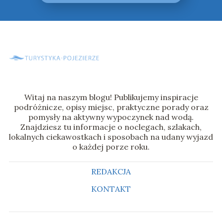
Witaj na naszym blogu! Publikujemy inspiracje
podróżnicze, opisy miejsc, praktyczne porady oraz
pomysły na aktywny wypoczynek nad wodą.
Znajdziesz tu informacje o noclegach, szlakach,
lokalnych ciekawostkach i sposobach na udany wyjazd
o każdej porze roku.
REDAKCJA
KONTAKT