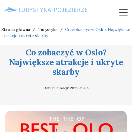
Strona główna
/
Turystyka
/
Co zobaczyć w Oslo? Największe
atrakcje i ukryte skarby
Co zobaczyć w Oslo?
Największe atrakcje i ukryte
skarby
Data publikacji: 2025-11-06