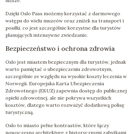
niższe.
Dzięki Oslo Pass możemy korzystać z darmowego
wstępu do wielu muzeów oraz zniżek na transport i
posiłki, co jest szczególnie korzystne dla turystów
planujących intensywne zwiedzanie.
Bezpieczeństwo i ochrona zdrowia
Oslo jest miastem bezpiecznym dla turystów, jednak
warto pamiętać o ubezpieczeniu zdrowotnym,
szczególnie ze względu na wysokie koszty leczenia w
Norwegii. Europejska Karta Ubezpieczenia
Zdrowotnego (EKUZ) zapewnia dostęp do publicznej
opieki zdrowotnej, ale nie pokrywa wszystkich
kosztów, dlatego warto rozważyć dodatkową polisę
turystyczną.
Oslo to miasto pełne kontrastów, które łączy
nowoczesną architekturę z historycznymi zabytkami,