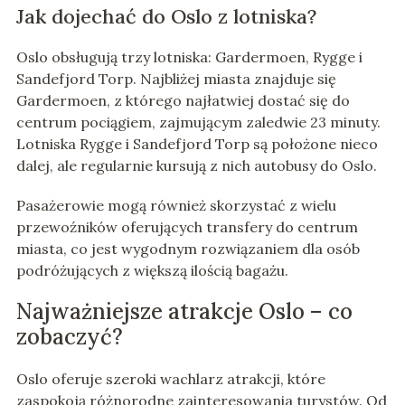
Jak dojechać do Oslo z lotniska?
Oslo obsługują trzy lotniska: Gardermoen, Rygge i
Sandefjord Torp. Najbliżej miasta znajduje się
Gardermoen, z którego najłatwiej dostać się do
centrum pociągiem, zajmującym zaledwie 23 minuty.
Lotniska Rygge i Sandefjord Torp są położone nieco
dalej, ale regularnie kursują z nich autobusy do Oslo.
Pasażerowie mogą również skorzystać z wielu
przewoźników oferujących transfery do centrum
miasta, co jest wygodnym rozwiązaniem dla osób
podróżujących z większą ilością bagażu.
Najważniejsze atrakcje Oslo – co
zobaczyć?
Oslo oferuje szeroki wachlarz atrakcji, które
zaspokoją różnorodne zainteresowania turystów. Od