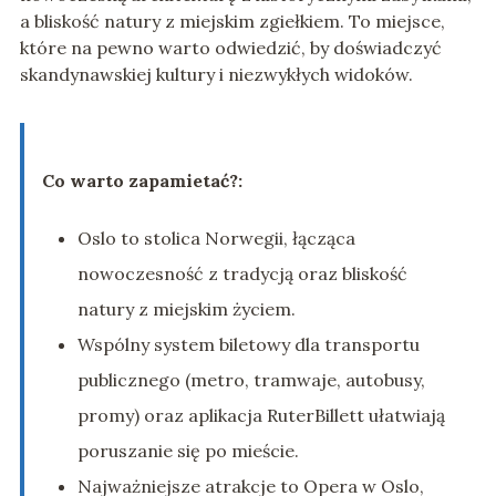
a bliskość natury z miejskim zgiełkiem. To miejsce,
które na pewno warto odwiedzić, by doświadczyć
skandynawskiej kultury i niezwykłych widoków.
Co warto zapamietać?:
Oslo to stolica Norwegii, łącząca
nowoczesność z tradycją oraz bliskość
natury z miejskim życiem.
Wspólny system biletowy dla transportu
publicznego (metro, tramwaje, autobusy,
promy) oraz aplikacja RuterBillett ułatwiają
poruszanie się po mieście.
Najważniejsze atrakcje to Opera w Oslo,