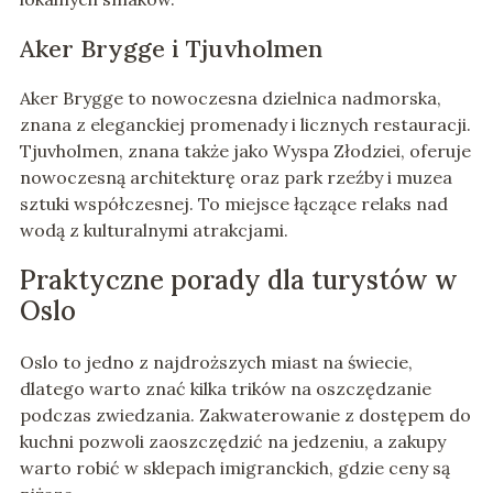
Aker Brygge i Tjuvholmen
Aker Brygge to nowoczesna dzielnica nadmorska,
znana z eleganckiej promenady i licznych restauracji.
Tjuvholmen, znana także jako Wyspa Złodziei, oferuje
nowoczesną architekturę oraz park rzeźby i muzea
sztuki współczesnej. To miejsce łączące relaks nad
wodą z kulturalnymi atrakcjami.
Praktyczne porady dla turystów w
Oslo
Oslo to jedno z najdroższych miast na świecie,
dlatego warto znać kilka trików na oszczędzanie
podczas zwiedzania. Zakwaterowanie z dostępem do
kuchni pozwoli zaoszczędzić na jedzeniu, a zakupy
warto robić w sklepach imigranckich, gdzie ceny są