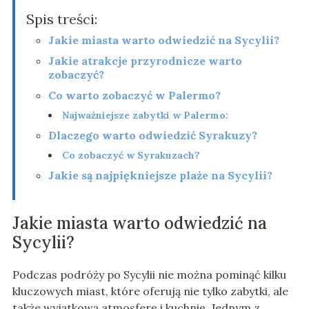
Spis treści:
Jakie miasta warto odwiedzić na Sycylii?
Jakie atrakcje przyrodnicze warto
zobaczyć?
Co warto zobaczyć w Palermo?
Najważniejsze zabytki w Palermo:
Dlaczego warto odwiedzić Syrakuzy?
Co zobaczyć w Syrakuzach?
Jakie są najpiękniejsze plaże na Sycylii?
Jakie miasta warto odwiedzić na
Sycylii?
Podczas podróży po Sycylii nie można pominąć kilku
kluczowych miast, które oferują nie tylko zabytki, ale
także wyjątkową atmosferę i kuchnię. Jednym z