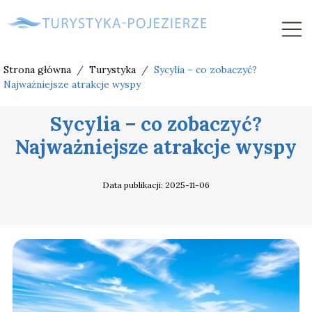
Strona główna
/
Turystyka
/
Sycylia – co zobaczyć?
Najważniejsze atrakcje wyspy
Sycylia – co zobaczyć?
Najważniejsze atrakcje wyspy
Data publikacji: 2025-11-06