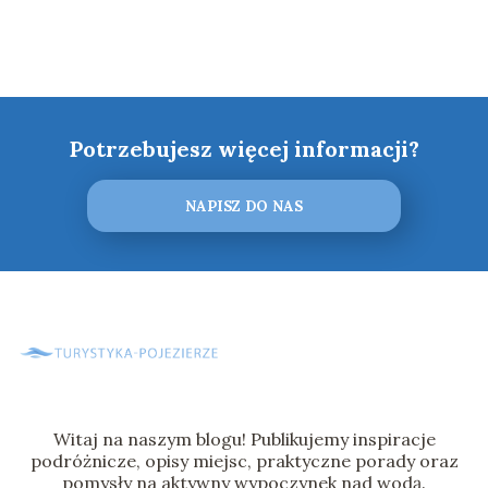
Potrzebujesz więcej informacji?
NAPISZ DO NAS
Witaj na naszym blogu! Publikujemy inspiracje
podróżnicze, opisy miejsc, praktyczne porady oraz
pomysły na aktywny wypoczynek nad wodą.