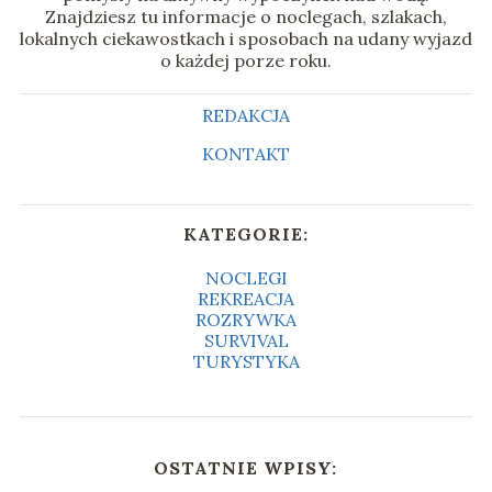
Znajdziesz tu informacje o noclegach, szlakach,
lokalnych ciekawostkach i sposobach na udany wyjazd
o każdej porze roku.
REDAKCJA
KONTAKT
KATEGORIE:
NOCLEGI
REKREACJA
ROZRYWKA
SURVIVAL
TURYSTYKA
OSTATNIE WPISY: