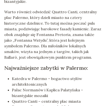
bizantyjskie.
Warto również odwiedzić Quattro Canti, centralny
plac Palermo, który dzieli miasto na cztery
historyczne dzielnice. To tutaj można poczuć puls
miasta, podziwiając barokowe fasady kamienic. Zaraz
obok znajduje się Fontanna Pretoria, znana także
jako „Fontanna Wstydu”, która jest kolejnym
symbolem Palermo. Dla miłośników lokalnych
smaków, wizyta na jednym z targów, takich jak
Ballarò, jest obowiązkowym punktem programu.
Najważniejsze zabytki w Palermo:
Katedra w Palermo – bogactwo stylów
architektonicznych
Pałac Normanów i Kaplica Palatyńska –
bizantyjskie mozaiki
Quattro Canti – centralny plac miasta