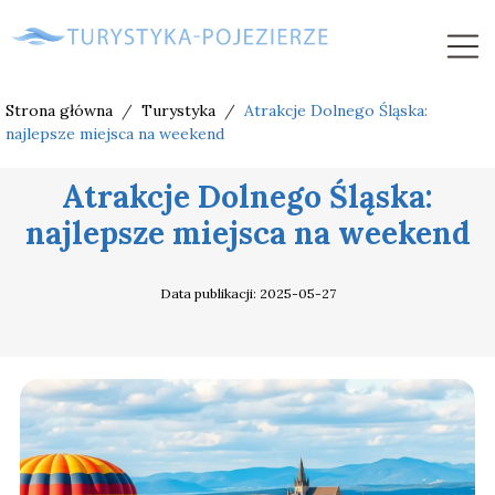
Strona główna
/
Turystyka
/
Atrakcje Dolnego Śląska:
najlepsze miejsca na weekend
Atrakcje Dolnego Śląska:
najlepsze miejsca na weekend
Data publikacji: 2025-05-27