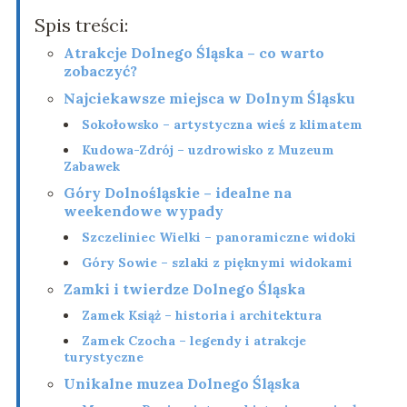
Spis treści:
Atrakcje Dolnego Śląska – co warto
zobaczyć?
Najciekawsze miejsca w Dolnym Śląsku
Sokołowsko – artystyczna wieś z klimatem
Kudowa-Zdrój – uzdrowisko z Muzeum
Zabawek
Góry Dolnośląskie – idealne na
weekendowe wypady
Szczeliniec Wielki – panoramiczne widoki
Góry Sowie – szlaki z pięknymi widokami
Zamki i twierdze Dolnego Śląska
Zamek Książ – historia i architektura
Zamek Czocha – legendy i atrakcje
turystyczne
Unikalne muzea Dolnego Śląska