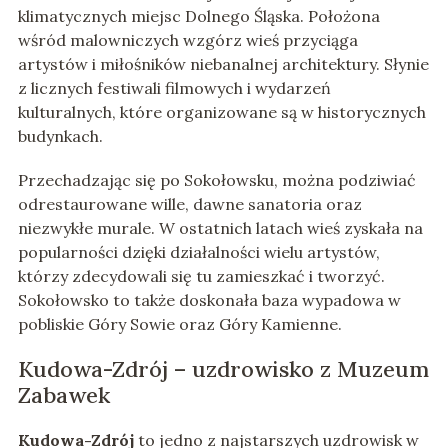
klimatycznych miejsc Dolnego Śląska. Położona
wśród malowniczych wzgórz wieś przyciąga
artystów i miłośników niebanalnej architektury. Słynie
z licznych festiwali filmowych i wydarzeń
kulturalnych, które organizowane są w historycznych
budynkach.
Przechadzając się po Sokołowsku, można podziwiać
odrestaurowane wille, dawne sanatoria oraz
niezwykłe murale. W ostatnich latach wieś zyskała na
popularności dzięki działalności wielu artystów,
którzy zdecydowali się tu zamieszkać i tworzyć.
Sokołowsko to także doskonała baza wypadowa w
pobliskie Góry Sowie oraz Góry Kamienne.
Kudowa-Zdrój – uzdrowisko z Muzeum
Zabawek
Kudowa-Zdrój
to jedno z najstarszych uzdrowisk w