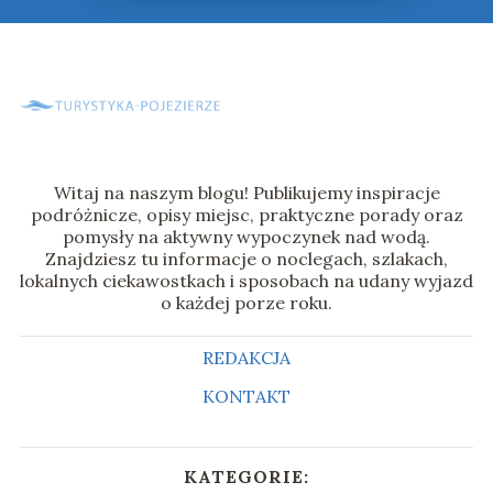
Witaj na naszym blogu! Publikujemy inspiracje
podróżnicze, opisy miejsc, praktyczne porady oraz
pomysły na aktywny wypoczynek nad wodą.
Znajdziesz tu informacje o noclegach, szlakach,
lokalnych ciekawostkach i sposobach na udany wyjazd
o każdej porze roku.
REDAKCJA
KONTAKT
KATEGORIE: