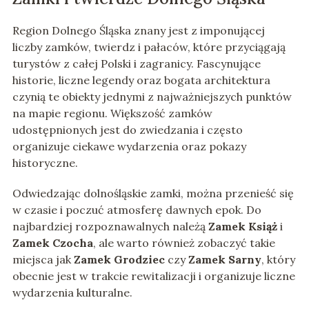
Region Dolnego Śląska znany jest z imponującej
liczby zamków, twierdz i pałaców, które przyciągają
turystów z całej Polski i zagranicy. Fascynujące
historie, liczne legendy oraz bogata architektura
czynią te obiekty jednymi z najważniejszych punktów
na mapie regionu. Większość zamków
udostępnionych jest do zwiedzania i często
organizuje ciekawe wydarzenia oraz pokazy
historyczne.
Odwiedzając dolnośląskie zamki, można przenieść się
w czasie i poczuć atmosferę dawnych epok. Do
najbardziej rozpoznawalnych należą
Zamek Książ
i
Zamek Czocha
, ale warto również zobaczyć takie
miejsca jak
Zamek Grodziec
czy
Zamek Sarny
, który
obecnie jest w trakcie rewitalizacji i organizuje liczne
wydarzenia kulturalne.