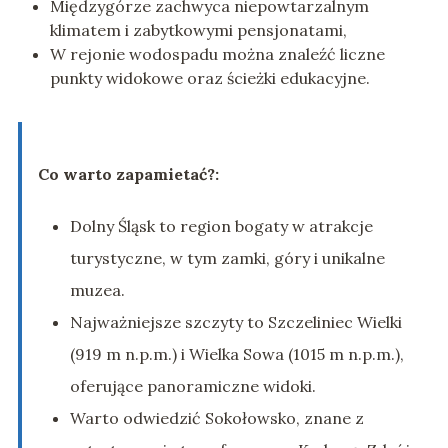
Międzygórze zachwyca niepowtarzalnym
klimatem i zabytkowymi pensjonatami,
W rejonie wodospadu można znaleźć liczne
punkty widokowe oraz ścieżki edukacyjne.
Co warto zapamietać?:
Dolny Śląsk to region bogaty w atrakcje
turystyczne, w tym zamki, góry i unikalne
muzea.
Najważniejsze szczyty to Szczeliniec Wielki
(919 m n.p.m.) i Wielka Sowa (1015 m n.p.m.),
oferujące panoramiczne widoki.
Warto odwiedzić Sokołowsko, znane z