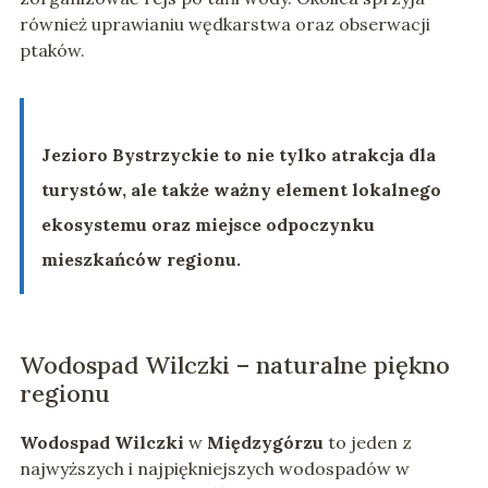
również uprawianiu wędkarstwa oraz obserwacji
ptaków.
Jezioro Bystrzyckie to nie tylko atrakcja dla
turystów, ale także ważny element lokalnego
ekosystemu oraz miejsce odpoczynku
mieszkańców regionu.
Wodospad Wilczki – naturalne piękno
regionu
Wodospad Wilczki
w
Międzygórzu
to jeden z
najwyższych i najpiękniejszych wodospadów w