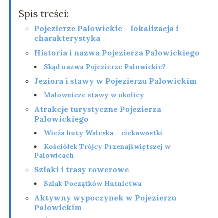
Spis treści:
Pojezierze Palowickie – lokalizacja i
charakterystyka
Historia i nazwa Pojezierza Palowickiego
Skąd nazwa Pojezierze Palowickie?
Jeziora i stawy w Pojezierzu Palowickim
Malownicze stawy w okolicy
Atrakcje turystyczne Pojezierza
Palowickiego
Wieża huty Waleska – ciekawostki
Kościółek Trójcy Przenajświętszej w
Palowicach
Szlaki i trasy rowerowe
Szlak Początków Hutnictwa
Aktywny wypoczynek w Pojezierzu
Palowickim