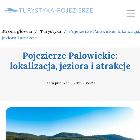
Strona główna
/
Turystyka
/
Pojezierze Palowickie: lokalizacja,
jeziora i atrakcje
Pojezierze Palowickie:
lokalizacja, jeziora i atrakcje
Data publikacji: 2025-05-27