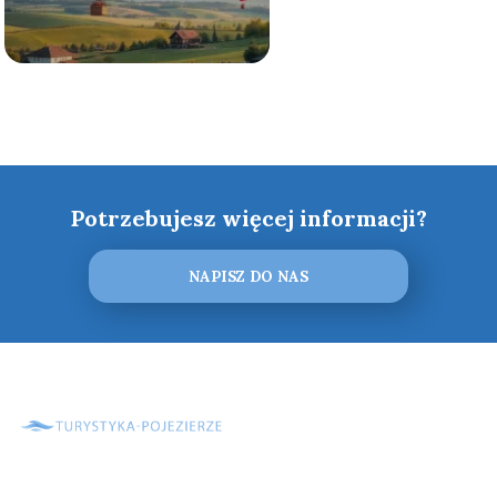
Potrzebujesz więcej informacji?
NAPISZ DO NAS