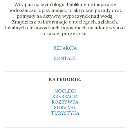
Witaj na naszym blogu! Publikujemy inspiracje
podróżnicze, opisy miejsc, praktyczne porady oraz
pomysły na aktywny wypoczynek nad wodą.
Znajdziesz tu informacje o noclegach, szlakach,
lokalnych ciekawostkach i sposobach na udany wyjazd
o każdej porze roku.
REDAKCJA
KONTAKT
KATEGORIE:
NOCLEGI
REKREACJA
ROZRYWKA
SURVIVAL
TURYSTYKA