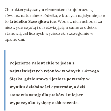
Charakterystycznym elementem krajobrazu są
również naturalne źródełka, z których najsłynniejsze
to
źródełko Szczejkowice
. Woda z nich uchodzi za
niezwykle czystą i orzeźwiającą, a same źródełka
stanowią cel licznych wycieczek, szczególnie w
upalne dni.
Pojezierze Palowickie to jeden z
najważniejszych rejonów wodnych Górnego
Śląska, gdzie stawy i jeziora powstały w
wyniku działalności cystersów, a dziś
stanowią ostoję dla ptaków i miejsce
wypoczynku tysięcy osób rocznie.