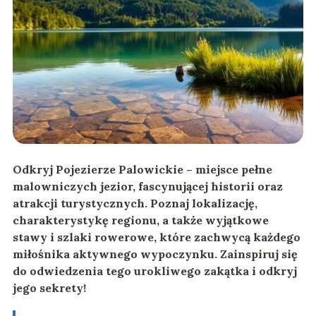
Odkryj Pojezierze Palowickie – miejsce pełne
malowniczych jezior, fascynującej historii oraz
atrakcji turystycznych. Poznaj lokalizację,
charakterystykę regionu, a także wyjątkowe
stawy i szlaki rowerowe, które zachwycą każdego
miłośnika aktywnego wypoczynku. Zainspiruj się
do odwiedzenia tego urokliwego zakątka i odkryj
jego sekrety!