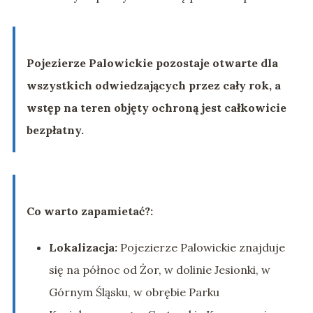
Pojezierze Palowickie pozostaje otwarte dla
wszystkich odwiedzających przez cały rok, a
wstęp na teren objęty ochroną jest całkowicie
bezpłatny.
Co warto zapamietać?:
Lokalizacja:
Pojezierze Palowickie znajduje
się na północ od Żor, w dolinie Jesionki, w
Górnym Śląsku, w obrębie Parku