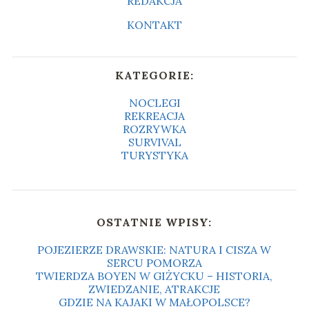
REDAKCJA
KONTAKT
KATEGORIE:
NOCLEGI
REKREACJA
ROZRYWKA
SURVIVAL
TURYSTYKA
OSTATNIE WPISY:
POJEZIERZE DRAWSKIE: NATURA I CISZA W
SERCU POMORZA
TWIERDZA BOYEN W GIŻYCKU – HISTORIA,
ZWIEDZANIE, ATRAKCJE
GDZIE NA KAJAKI W MAŁOPOLSCE?