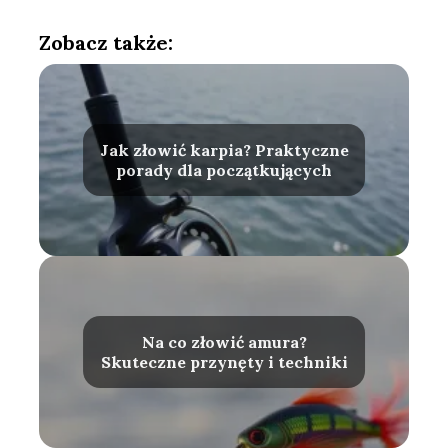
Zobacz także:
Jak złowić karpia? Praktyczne
porady dla początkujących
Na co złowić amura?
Skuteczne przynęty i techniki