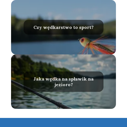
Czy wędkarstwo to sport?
Jaka wędka na spławik na
jezioro?