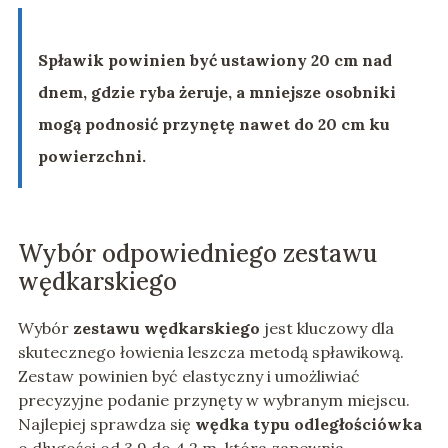
Spławik powinien być ustawiony 20 cm nad
dnem, gdzie ryba żeruje, a mniejsze osobniki
mogą podnosić przynętę nawet do 20 cm ku
powierzchni.
Wybór odpowiedniego zestawu
wędkarskiego
Wybór
zestawu wędkarskiego
jest kluczowy dla
skutecznego łowienia leszcza metodą spławikową.
Zestaw powinien być elastyczny i umożliwiać
precyzyjne podanie przynęty w wybranym miejscu.
Najlepiej sprawdza się
wędka typu odległościówka