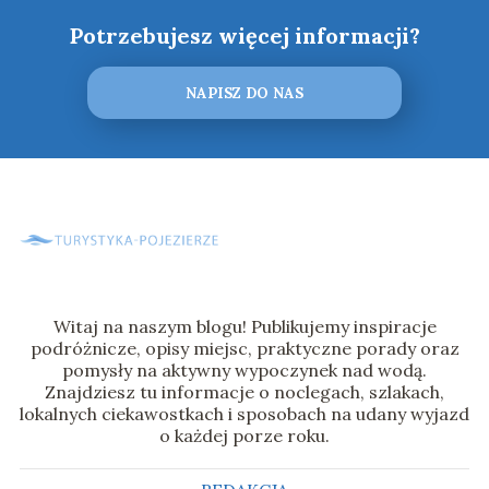
Potrzebujesz więcej informacji?
NAPISZ DO NAS
Witaj na naszym blogu! Publikujemy inspiracje
podróżnicze, opisy miejsc, praktyczne porady oraz
pomysły na aktywny wypoczynek nad wodą.
Znajdziesz tu informacje o noclegach, szlakach,
lokalnych ciekawostkach i sposobach na udany wyjazd
o każdej porze roku.