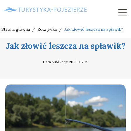
Strona główna
/
Rozrywka
/
Jak złowić leszcza na spławik?
Jak złowić leszcza na spławik?
Data publikacji: 2025-07-19