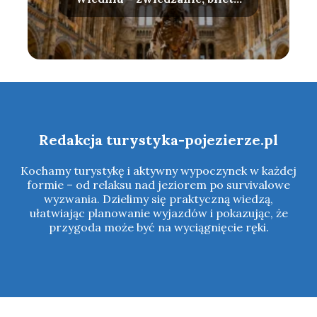
atrakcje
Redakcja turystyka-pojezierze.pl
Kochamy turystykę i aktywny wypoczynek w każdej
formie – od relaksu nad jeziorem po survivalowe
wyzwania. Dzielimy się praktyczną wiedzą,
ułatwiając planowanie wyjazdów i pokazując, że
przygoda może być na wyciągnięcie ręki.