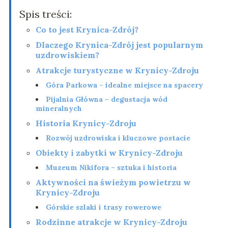
Spis treści:
Co to jest Krynica-Zdrój?
Dlaczego Krynica-Zdrój jest popularnym
uzdrowiskiem?
Atrakcje turystyczne w Krynicy-Zdroju
Góra Parkowa – idealne miejsce na spacery
Pijalnia Główna – degustacja wód
mineralnych
Historia Krynicy-Zdroju
Rozwój uzdrowiska i kluczowe postacie
Obiekty i zabytki w Krynicy-Zdroju
Muzeum Nikifora – sztuka i historia
Aktywności na świeżym powietrzu w
Krynicy-Zdroju
Górskie szlaki i trasy rowerowe
Rodzinne atrakcje w Krynicy-Zdroju