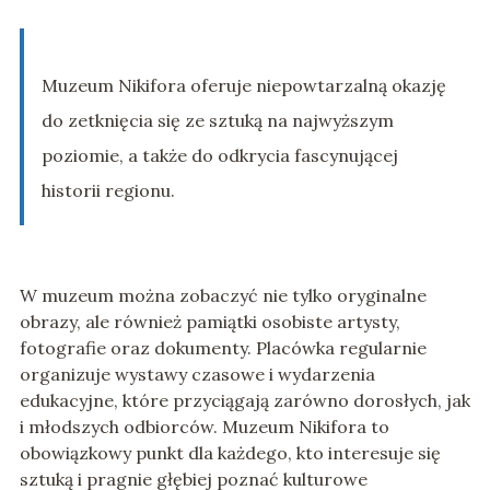
Muzeum Nikifora oferuje niepowtarzalną okazję
do zetknięcia się ze sztuką na najwyższym
poziomie, a także do odkrycia fascynującej
historii regionu.
W muzeum można zobaczyć nie tylko oryginalne
obrazy, ale również pamiątki osobiste artysty,
fotografie oraz dokumenty. Placówka regularnie
organizuje wystawy czasowe i wydarzenia
edukacyjne, które przyciągają zarówno dorosłych, jak
i młodszych odbiorców. Muzeum Nikifora to
obowiązkowy punkt dla każdego, kto interesuje się
sztuką i pragnie głębiej poznać kulturowe