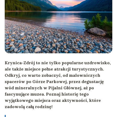
Krynica-Zdrój to nie tylko popularne uzdrowisko,
ale także miejsce pełne atrakcji turystycznych.
Odkryj, co warto zobaczyć, od malowniczych
spacerów po Górze Parkowej, przez degustację
wód mineralnych w Pijalni Głównej, aż po
fascynujące muzea. Poznaj historię tego
wyjątkowego miejsca oraz aktywności, które
zadowolą całą rodzinę!