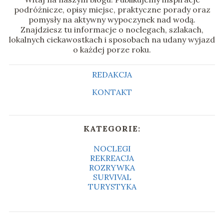
podróżnicze, opisy miejsc, praktyczne porady oraz
pomysły na aktywny wypoczynek nad wodą.
Znajdziesz tu informacje o noclegach, szlakach,
lokalnych ciekawostkach i sposobach na udany wyjazd
o każdej porze roku.
REDAKCJA
KONTAKT
KATEGORIE:
NOCLEGI
REKREACJA
ROZRYWKA
SURVIVAL
TURYSTYKA