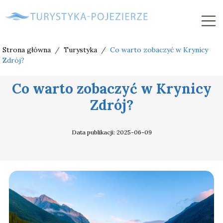
Strona główna
/
Turystyka
/
Co warto zobaczyć w Krynicy
Zdrój?
Co warto zobaczyć w Krynicy
Zdrój?
Data publikacji: 2025-06-09