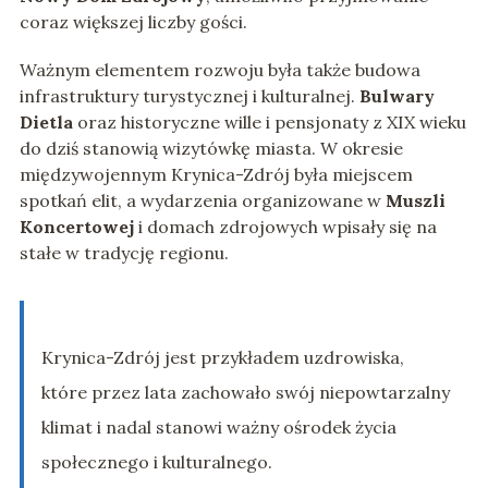
coraz większej liczby gości.
Ważnym elementem rozwoju była także budowa
infrastruktury turystycznej i kulturalnej.
Bulwary
Dietla
oraz historyczne wille i pensjonaty z XIX wieku
do dziś stanowią wizytówkę miasta. W okresie
międzywojennym Krynica-Zdrój była miejscem
spotkań elit, a wydarzenia organizowane w
Muszli
Koncertowej
i domach zdrojowych wpisały się na
stałe w tradycję regionu.
Krynica-Zdrój jest przykładem uzdrowiska,
które przez lata zachowało swój niepowtarzalny
klimat i nadal stanowi ważny ośrodek życia
społecznego i kulturalnego.