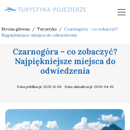
Strona główna
/
Turystyka
/
Czarnogóra – co zobaczyć?
Najpiękniejsze miejsca do odwiedzenia
Czarnogóra – co zobaczyć?
Najpiękniejsze miejsca do
odwiedzenia
Data publikacji: 2025-11-06
Data aktualizacji: 2026-04-01