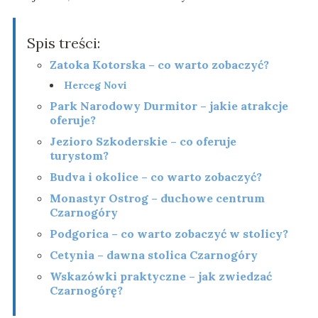
Spis treści:
Zatoka Kotorska – co warto zobaczyć?
Herceg Novi
Park Narodowy Durmitor – jakie atrakcje
oferuje?
Jezioro Szkoderskie – co oferuje
turystom?
Budva i okolice – co warto zobaczyć?
Monastyr Ostrog – duchowe centrum
Czarnogóry
Podgorica – co warto zobaczyć w stolicy?
Cetynia – dawna stolica Czarnogóry
Wskazówki praktyczne – jak zwiedzać
Czarnogórę?