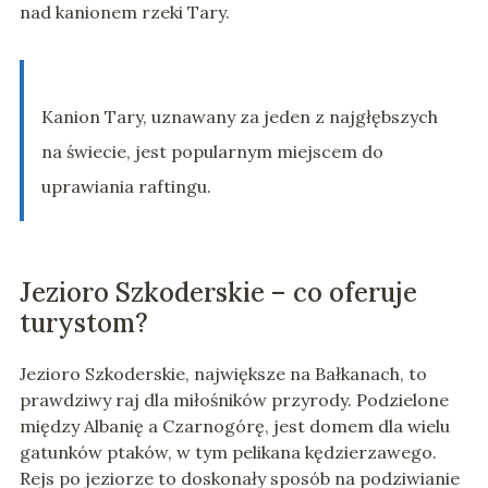
nad kanionem rzeki Tary.
Kanion Tary, uznawany za jeden z najgłębszych
na świecie, jest popularnym miejscem do
uprawiania raftingu.
Jezioro Szkoderskie – co oferuje
turystom?
Jezioro Szkoderskie, największe na Bałkanach, to
prawdziwy raj dla miłośników przyrody. Podzielone
między Albanię a Czarnogórę, jest domem dla wielu
gatunków ptaków, w tym pelikana kędzierzawego.
Rejs po jeziorze to doskonały sposób na podziwianie