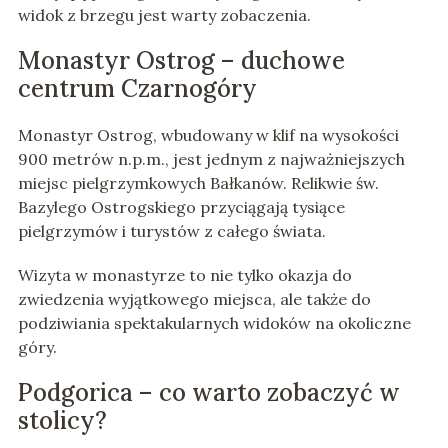
widok z brzegu jest warty zobaczenia.
Monastyr Ostrog – duchowe
centrum Czarnogóry
Monastyr Ostrog, wbudowany w klif na wysokości
900 metrów n.p.m., jest jednym z najważniejszych
miejsc pielgrzymkowych Bałkanów. Relikwie św.
Bazylego Ostrogskiego przyciągają tysiące
pielgrzymów i turystów z całego świata.
Wizyta w monastyrze to nie tylko okazja do
zwiedzenia wyjątkowego miejsca, ale także do
podziwiania spektakularnych widoków na okoliczne
góry.
Podgorica – co warto zobaczyć w
stolicy?